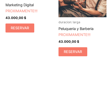
Marketing Digital
PROXIMAMENTE!!!
43.000,00
$
duracion: larga
RESERVAR
Peluqueria y Barberia
PROXIMAMENTE!!!
43.000,00
$
RESERVAR