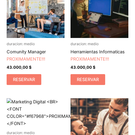
duracion: medio
duracion: medio
Comunity Manager
Herramientas Informaticas
PROXIMAMENTE!!!
PROXIMAMENTE!!!
43.000,00
$
43.000,00
$
RESERVAR
RESERVAR
duracion: medio