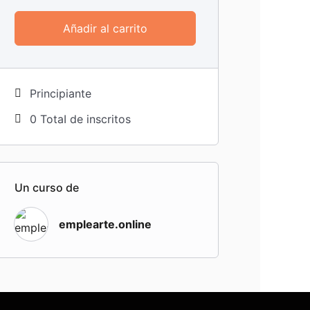
Añadir al carrito
Principiante
0 TotaI de inscritos
Un curso de
emplearte.online