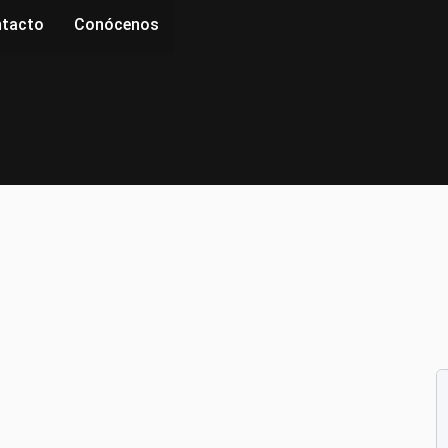
tacto
Conócenos