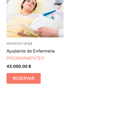
duracion: larga
Ayudante de Enfermeria
PROXIMAMENTE!!!
43.000,00
$
RESERVAR