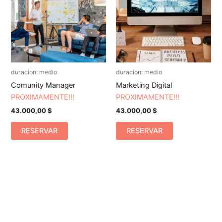
duracion: medio
duracion: medio
Comunity Manager
Marketing Digital
PROXIMAMENTE!!!
PROXIMAMENTE!!!
43.000,00
$
43.000,00
$
RESERVAR
RESERVAR