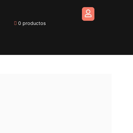
carrito
0 productos