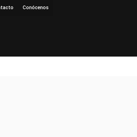
tacto
Conócenos