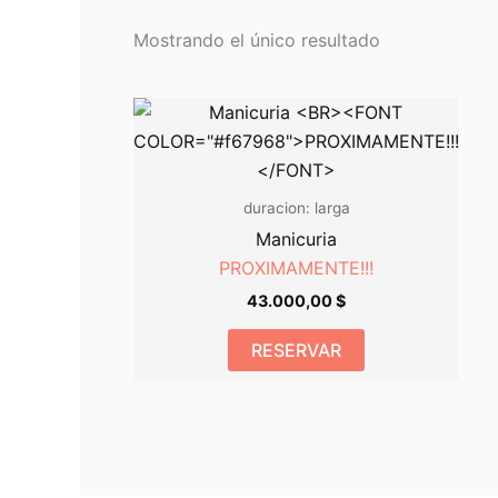
Mostrando el único resultado
duracion: larga
Manicuria
PROXIMAMENTE!!!
43.000,00
$
RESERVAR