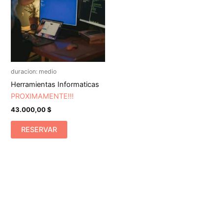
duracion: medio
Herramientas Informaticas
PROXIMAMENTE!!!
43.000,00
$
RESERVAR