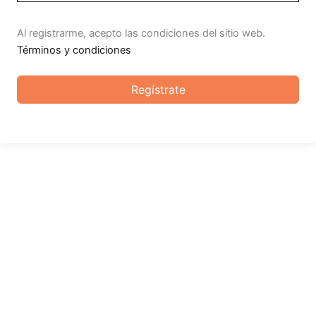
Al registrarme, acepto las condiciones del sitio web.
Términos y condiciones
Regístrate