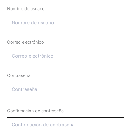
Nombre de usuario
Correo electrónico
Contraseña
Confirmación de contraseña