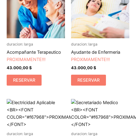
duracion: larga
duracion: larga
Acompañante Terapeutico
Ayudante de Enfermeria
PROXIMAMENTE!!!
PROXIMAMENTE!!!
43.000,00
$
43.000,00
$
RESERVAR
RESERVAR
duracion: larga
duracion: larga