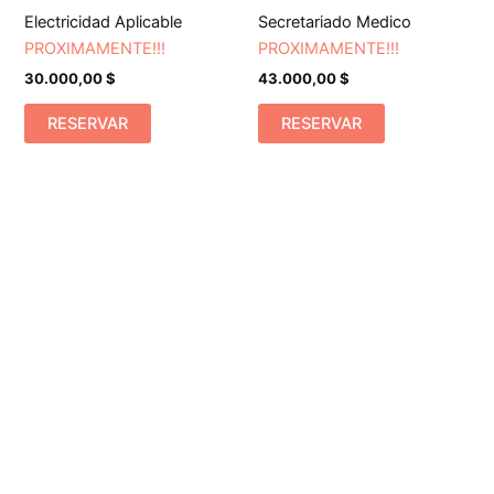
Electricidad Aplicable
Secretariado Medico
PROXIMAMENTE!!!
PROXIMAMENTE!!!
30.000,00
$
43.000,00
$
RESERVAR
RESERVAR