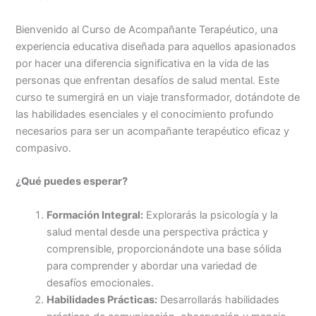
Bienvenido al Curso de Acompañante Terapéutico, una
experiencia educativa diseñada para aquellos apasionados
por hacer una diferencia significativa en la vida de las
personas que enfrentan desafíos de salud mental. Este
curso te sumergirá en un viaje transformador, dotándote de
las habilidades esenciales y el conocimiento profundo
necesarios para ser un acompañante terapéutico eficaz y
compasivo.
¿Qué puedes esperar?
Formación Integral:
Explorarás la psicología y la
salud mental desde una perspectiva práctica y
comprensible, proporcionándote una base sólida
para comprender y abordar una variedad de
desafíos emocionales.
Habilidades Prácticas:
Desarrollarás habilidades