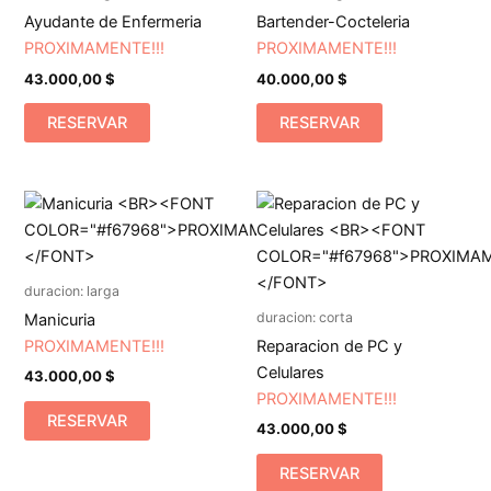
Ayudante de Enfermeria
Bartender-Cocteleria
PROXIMAMENTE!!!
PROXIMAMENTE!!!
43.000,00
$
40.000,00
$
RESERVAR
RESERVAR
duracion: larga
duracion: corta
Manicuria
PROXIMAMENTE!!!
Reparacion de PC y
Celulares
43.000,00
$
PROXIMAMENTE!!!
RESERVAR
43.000,00
$
RESERVAR