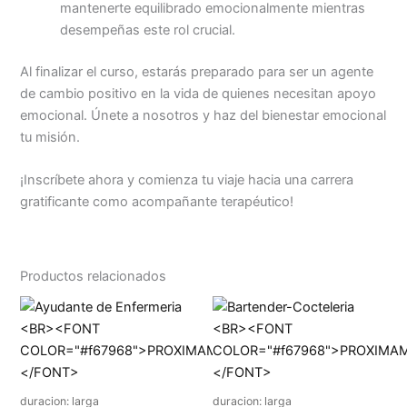
mantenerte equilibrado emocionalmente mientras
desempeñas este rol crucial.
Al finalizar el curso, estarás preparado para ser un agente
de cambio positivo en la vida de quienes necesitan apoyo
emocional. Únete a nosotros y haz del bienestar emocional
tu misión.
¡Inscríbete ahora y comienza tu viaje hacia una carrera
gratificante como acompañante terapéutico!
Productos relacionados
duracion: larga
duracion: larga